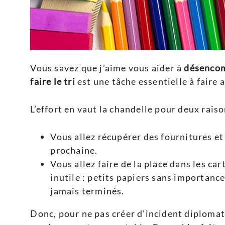
Vous savez que j’aime vous aider à
désencom
faire le tri
est une tâche essentielle à faire 
L’effort en vaut la chandelle pour deux raiso
Vous allez récupérer des fournitures et
prochaine.
Vous allez faire de la place dans les ca
inutile : petits papiers sans importance
jamais terminés.
Donc, pour ne pas créer d’incident diplomat