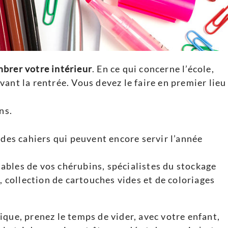
brer votre intérieur
. En ce qui concerne l’école,
avant la rentrée. Vous devez le faire en premier lieu 
ns.
 des cahiers qui peuvent encore servir l’année
rtables de vos chérubins, spécialistes du stockage
, collection de cartouches vides et de coloriages
ique, prenez le temps de vider, avec votre enfant,