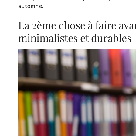
automne.
La 2ème chose à faire avan
minimalistes et durables