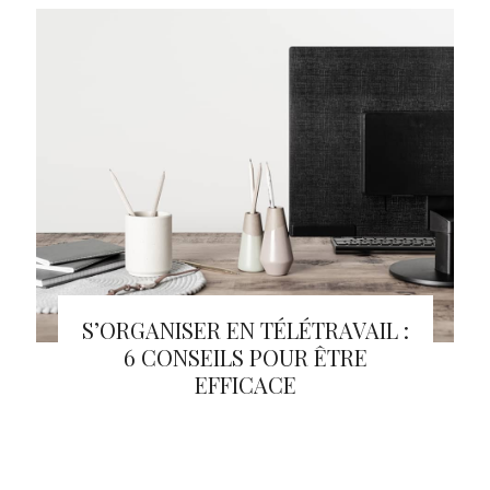
S’ORGANISER EN TÉLÉTRAVAIL :
6 CONSEILS POUR ÊTRE
EFFICACE