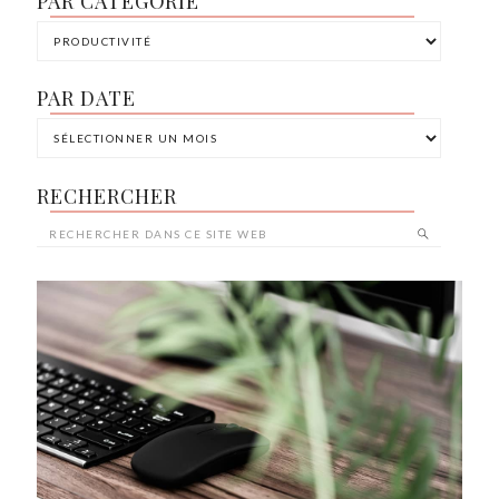
PAR CATÉGORIE
PAR DATE
RECHERCHER