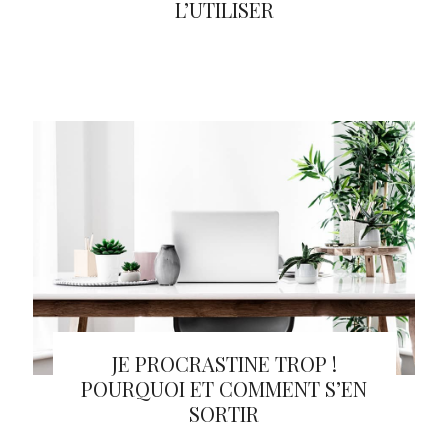
L’UTILISER
JE PROCRASTINE TROP !
POURQUOI ET COMMENT S’EN
SORTIR