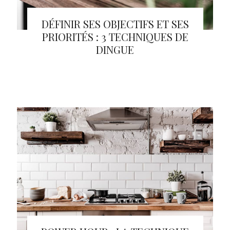
DÉFINIR SES OBJECTIFS ET SES
PRIORITÉS : 3 TECHNIQUES DE
DINGUE