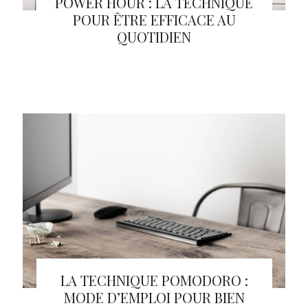
POWER HOUR : LA TECHNIQUE
POUR ÊTRE EFFICACE AU
QUOTIDIEN
LA TECHNIQUE POMODORO :
MODE D’EMPLOI POUR BIEN