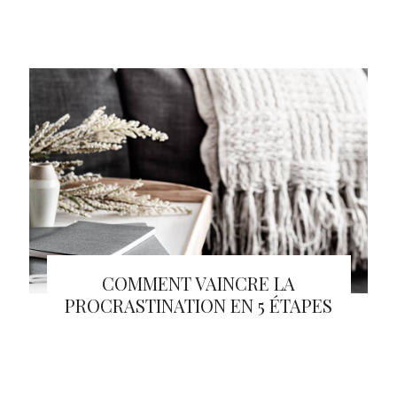
COMMENT VAINCRE LA
PROCRASTINATION EN 5 ÉTAPES