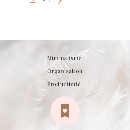
Minimalisme
Organisation
Productivité