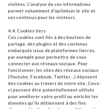
visitées. L’analyse de ces informations
permet notamment d’optimiser le site et
ses contenus pour les visiteurs.
4.4. Cookies tiers
Ces cookies sont liés à des boutons de
partage, des plugins et des contenus
embarqués issus de plateformes tierces,
par exemple pour permettre de vous
connecter aux réseaux sociaux. Pour
fonctionner, les sites des réseaux sociaux
(Youtube, Facebook, Twitter…) déposent
des cookies au travers de notre site. Ceux-
ci peuvent être potentiellement utilisés
pour améliorer votre profil ou enrichir les
données qu’ils détiennent à des fins