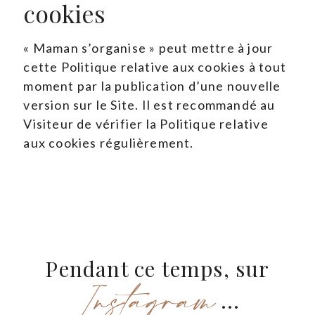
cookies
« Maman s’organise » peut mettre à jour
cette Politique relative aux cookies à tout
moment par la publication d’une nouvelle
version sur le Site. Il est recommandé au
Visiteur de vérifier la Politique relative
aux cookies régulièrement.
Pendant ce temps, sur
Instagram
...