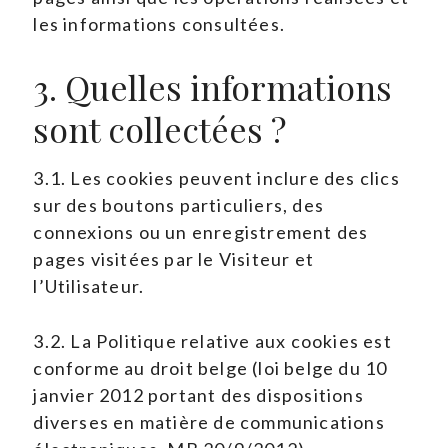
les informations consultées.
3. Quelles informations
sont collectées ?
3.1. Les cookies peuvent inclure des clics
sur des boutons particuliers, des
connexions ou un enregistrement des
pages visitées par le Visiteur et
l’Utilisateur.
3.2. La Politique relative aux cookies est
conforme au droit belge (loi belge du 10
janvier 2012 portant des dispositions
diverses en matière de communications