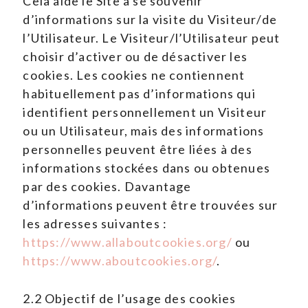
Cela aide le Site à se souvenir
d’informations sur la visite du Visiteur/de
l’Utilisateur. Le Visiteur/l’Utilisateur peut
choisir d’activer ou de désactiver les
cookies. Les cookies ne contiennent
habituellement pas d’informations qui
identifient personnellement un Visiteur
ou un Utilisateur, mais des informations
personnelles peuvent être liées à des
informations stockées dans ou obtenues
par des cookies. Davantage
d’informations peuvent être trouvées sur
les adresses suivantes :
https://www.allaboutcookies.org/
ou
https://www.aboutcookies.org/
.
2.2 Objectif de l’usage des cookies