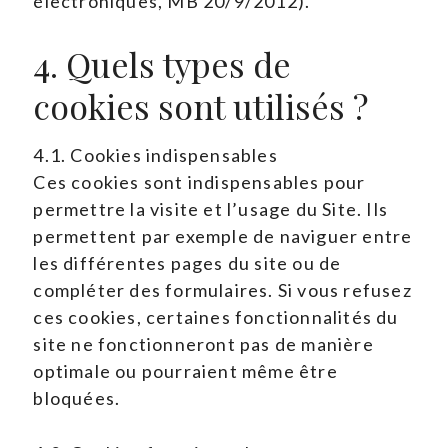
électroniques, MB 20/9/2012).
4. Quels types de
cookies sont utilisés ?
4.1. Cookies indispensables
Ces cookies sont indispensables pour
permettre la visite et l’usage du Site. Ils
permettent par exemple de naviguer entre
les différentes pages du site ou de
compléter des formulaires. Si vous refusez
ces cookies, certaines fonctionnalités du
site ne fonctionneront pas de manière
optimale ou pourraient même être
bloquées.