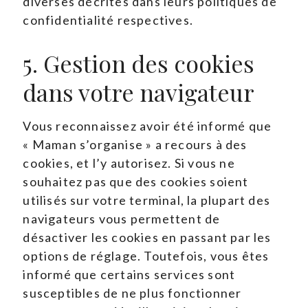
diverses décrites dans leurs politiques de
confidentialité respectives.
5. Gestion des cookies
dans votre navigateur
Vous reconnaissez avoir été informé que
« Maman s’organise » a recours à des
cookies, et l’y autorisez. Si vous ne
souhaitez pas que des cookies soient
utilisés sur votre terminal, la plupart des
navigateurs vous permettent de
désactiver les cookies en passant par les
options de réglage. Toutefois, vous êtes
informé que certains services sont
susceptibles de ne plus fonctionner