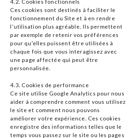
4.2. Cookies fonctionnels
Ces cookies sont destinés à faciliter le
fonctionnement du Site et à en rendre
l’utilisation plus agréable. Ils permettent
par exemple de retenir vos préférences
pour qu’elles puissent être utilisées à
chaque fois que vous interagissez avec
une page affectée qui peut être
personnalisée.
4.3. Cookies de performance
Ce site utilise Google Analytics pour nous
aider à comprendre comment vous utilisez
le site et comment nous pouvons
améliorer votre expérience. Ces cookies
enregistre des informations telles que le
temps vous passez sur le site ou les pages