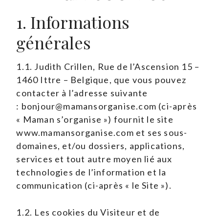
1. Informations
générales
1.1. Judith Crillen, Rue de l’Ascension 15 –
1460 Ittre – Belgique, que vous pouvez
contacter à l’adresse suivante
:
bonjour@mamansorganise.com
(ci-après
« Maman s’organise ») fournit le site
www.mamansorganise.com et ses sous-
domaines, et/ou dossiers, applications,
services et tout autre moyen lié aux
technologies de l’information et la
communication (ci-après « le Site »).
1.2. Les cookies du Visiteur et de