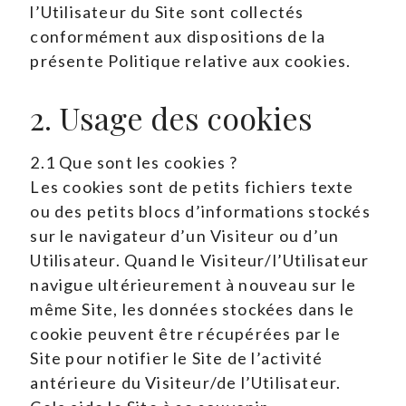
l’Utilisateur du Site sont collectés
conformément aux dispositions de la
présente Politique relative aux cookies.
2. Usage des cookies
2.1 Que sont les cookies ?
Les cookies sont de petits fichiers texte
ou des petits blocs d’informations stockés
sur le navigateur d’un Visiteur ou d’un
Utilisateur. Quand le Visiteur/l’Utilisateur
navigue ultérieurement à nouveau sur le
même Site, les données stockées dans le
cookie peuvent être récupérées par le
Site pour notifier le Site de l’activité
antérieure du Visiteur/de l’Utilisateur.