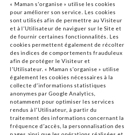
« Maman s’organise » utilise les cookies
pour améliorer son service. Les cookies
sont utilisés afin de permettre au Visiteur
et à l’Utilisateur de naviguer sur le Site et
de fournir certaines fonctionnalités. Les
cookies permettent également de récolter
des indices de comportements frauduleux
afin de protéger le Visiteur et
l’Utilisateur. « Maman s’organise » utilise
également les cookies nécessaires à la
collecte d’informations statistiques
anonymes par Google Analytics,
notamment pour optimiser les services
rendus à l’Utilisateur, à partir du
traitement des informations concernant la
fréquence d’accès, la personnalisation des
pages ainsi que les opérations réalisées et