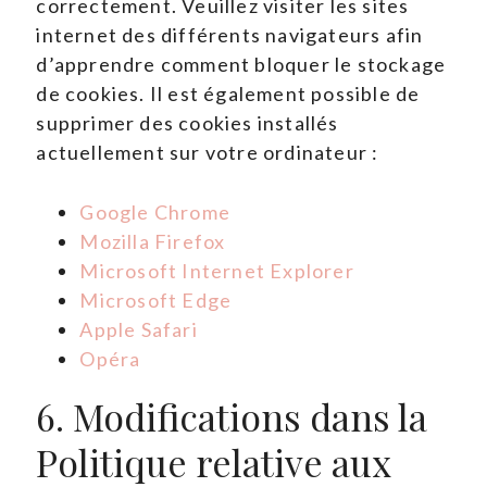
correctement. Veuillez visiter les sites
internet des différents navigateurs afin
d’apprendre comment bloquer le stockage
de cookies. Il est également possible de
supprimer des cookies installés
actuellement sur votre ordinateur :
Google Chrome
Mozilla Firefox
Microsoft Internet Explorer
Microsoft Edge
Apple Safari
Opéra
6. Modifications dans la
Politique relative aux