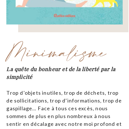
Minimalisme
La quête du bonheur et de la liberté par la
simplicité
Trop d’objets inutiles, trop de déchets, trop
de sollicitations, trop d’informations, trop de
gaspillage… Face à tous ces excès, nous
sommes de plus en plus nombreux à nous
sentir en décalage avec notre moi profond et