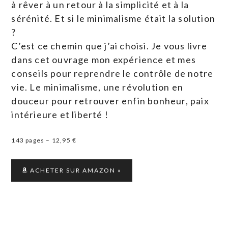
à rêver à un retour à la simplicité et à la
sérénité. Et si le minimalisme était la solution
?
C’est ce chemin que j’ai choisi. Je vous livre
dans cet ouvrage mon expérience et mes
conseils pour reprendre le contrôle de notre
vie. Le minimalisme, une révolution en
douceur pour retrouver enfin bonheur, paix
intérieure et liberté !
143 pages – 12,95 €
ACHETER SUR AMAZON »