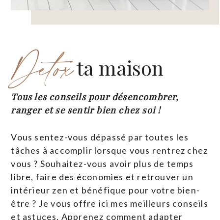
Détox
ta maison
Tous les conseils pour désencombrer,
ranger et se sentir bien chez soi !
Vous sentez-vous dépassé par toutes les
tâches à accomplir lorsque vous rentrez chez
vous ? Souhaitez-vous avoir plus de temps
libre, faire des économies et retrouver un
intérieur zen et bénéfique pour votre bien-
être ? Je vous offre ici mes meilleurs conseils
et astuces. Apprenez comment adapter