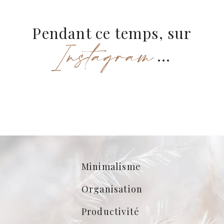
Pendant ce temps, sur
Instagram
...
Minimalisme
Organisation
Productivité