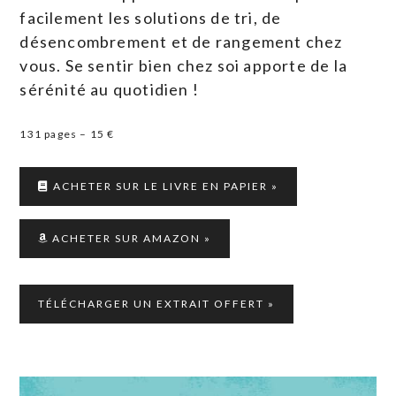
facilement les solutions de tri, de
désencombrement et de rangement chez
vous. Se sentir bien chez soi apporte de la
sérénité au quotidien !
131 pages – 15 €
ACHETER SUR LE LIVRE EN PAPIER »
ACHETER SUR AMAZON »
TÉLÉCHARGER UN EXTRAIT OFFERT »