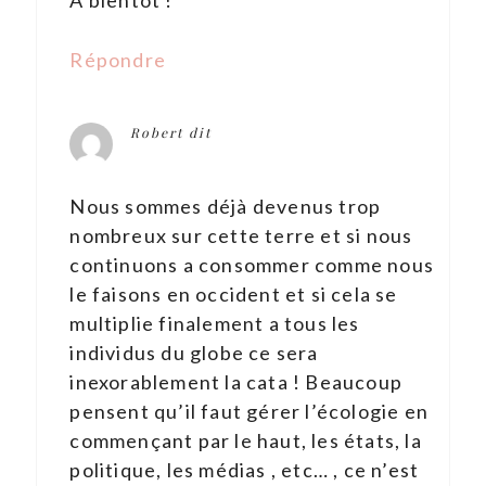
Répondre
Robert
dit
Nous sommes déjà devenus trop
nombreux sur cette terre et si nous
continuons a consommer comme nous
le faisons en occident et si cela se
multiplie finalement a tous les
individus du globe ce sera
inexorablement la cata ! Beaucoup
pensent qu’il faut gérer l’écologie en
commençant par le haut, les états, la
politique, les médias , etc… , ce n’est