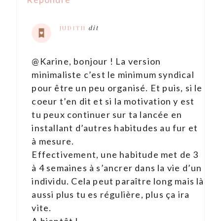
JUDITH
dit
@Karine, bonjour ! La version
minimaliste c’est le minimum syndical
pour être un peu organisé. Et puis, si le
coeur t’en dit et si la motivation y est
tu peux continuer sur ta lancée en
installant d’autres habitudes au fur et
à mesure.
Effectivement, une habitude met de 3
à 4 semaines à s’ancrer dans la vie d’un
individu. Cela peut paraître long mais là
aussi plus tu es régulière, plus ça ira
vite.
A bientôt !