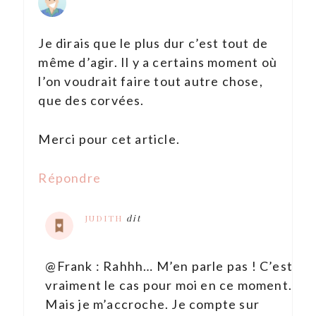
Je dirais que le plus dur c’est tout de
même d’agir. Il y a certains moment où
l’on voudrait faire tout autre chose,
que des corvées.
Merci pour cet article.
Répondre
JUDITH
dit
@Frank : Rahhh… M’en parle pas ! C’est
vraiment le cas pour moi en ce moment.
Mais je m’accroche. Je compte sur