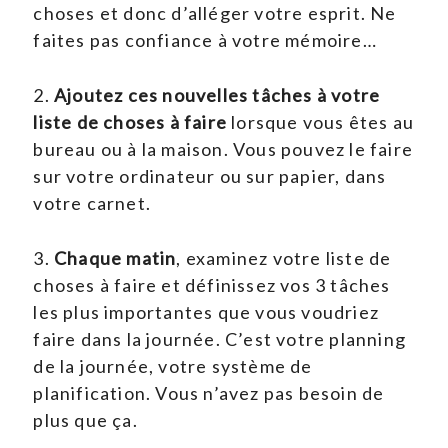
choses et donc d’alléger votre esprit. Ne
faites pas confiance à votre mémoire…
2.
Ajoutez ces nouvelles tâches à votre
liste de choses à faire
lorsque vous êtes au
bureau ou à la maison. Vous pouvez le faire
sur votre ordinateur ou sur papier, dans
votre carnet.
3.
Chaque matin
, examinez votre liste de
choses à faire et définissez vos 3 tâches
les plus importantes que vous voudriez
faire dans la journée. C’est votre planning
de la journée, votre système de
planification. Vous n’avez pas besoin de
plus que ça.