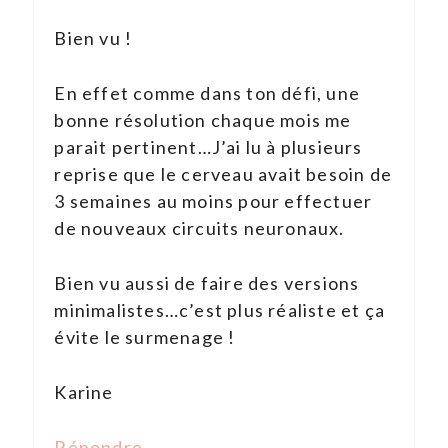
Bien vu !
En effet comme dans ton défi, une
bonne résolution chaque mois me
parait pertinent…J’ai lu à plusieurs
reprise que le cerveau avait besoin de
3 semaines au moins pour effectuer
de nouveaux circuits neuronaux.
Bien vu aussi de faire des versions
minimalistes…c’est plus réaliste et ça
évite le surmenage !
Karine
Répondre