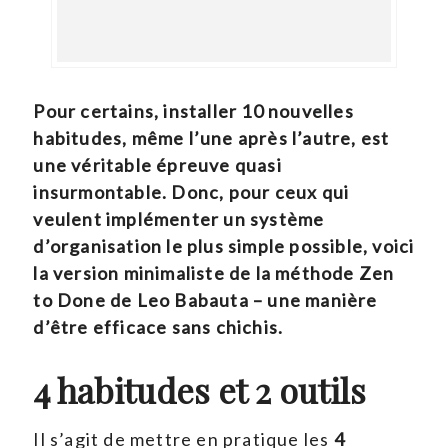
Pour certains, installer 10 nouvelles
habitudes, même l’une après l’autre, est
une véritable épreuve quasi
insurmontable. Donc, pour ceux qui
veulent implémenter un système
d’organisation le plus simple possible, voici
la version minimaliste de la méthode Zen
to Done de Leo Babauta – une manière
d’être efficace sans chichis.
4 habitudes et 2 outils
Il s’agit de mettre en pratique les
4