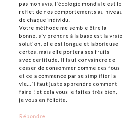
pas mon avis, l’écologie mondiale est le
reflet de nos comportements au niveau
de chaque individu.
Votre méthode me semble être la
bonne, s’y prendre à la base est la vraie
solution, elle est longue et laborieuse
certes, mais elle portera ses fruits
avec certitude. Il faut convaincre de
cesser de consommer comme des fous
et cela commence par se simplifier la
vie… il faut juste apprendre comment
faire ! et cela vous le faites très bien,
je vous en félicite.
Répondre