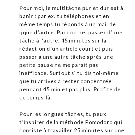
Pour moi, le multitâche pur et dur est à
banir : par ex. tu téléphones et en
même temps tu réponds à un mail de
qqun d’autre. Par contre, passer d’une
tâche à l’autre, 45 minutes sur la
rédaction d’un article court et puis
passer à une autre tâche après une
petite pause ne me parait pas
inefficace. Surtout si tu dis toi-même
que tu arrives à rester concentrée
pendant 45 min et pas plus. Profite de
ce temps-là.
Pour les longues tâches, tu peux
t’inspirer de la méthode Pomodoro qui
consiste à travailler 25 minutes sur une