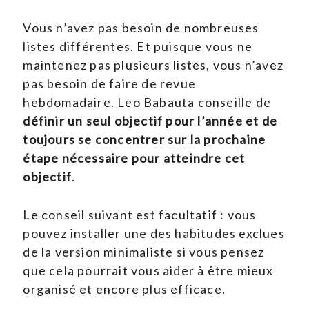
Vous n’avez pas besoin de nombreuses
listes différentes. Et puisque vous ne
maintenez pas plusieurs listes, vous n’avez
pas besoin de faire de revue
hebdomadaire. Leo Babauta conseille de
définir un seul objectif pour l’année et de
toujours se concentrer sur la prochaine
étape nécessaire pour atteindre cet
objectif
.
Le conseil suivant est facultatif : vous
pouvez installer une des habitudes exclues
de la version minimaliste si vous pensez
que cela pourrait vous aider à être mieux
organisé et encore plus efficace.