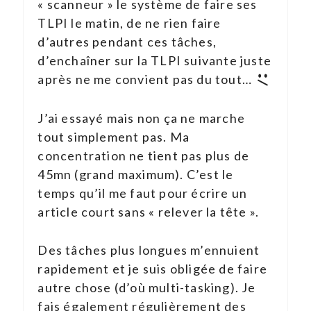
« scanneur » le système de faire ses
TLPI le matin, de ne rien faire
d’autres pendant ces tâches,
d’enchaîner sur la TLPI suivante juste
après ne me convient pas du tout…
J’ai essayé mais non ça ne marche
tout simplement pas. Ma
concentration ne tient pas plus de
45mn (grand maximum). C’est le
temps qu’il me faut pour écrire un
article court sans « relever la tête ».
Des tâches plus longues m’ennuient
rapidement et je suis obligée de faire
autre chose (d’où multi-tasking). Je
fais également régulièrement des