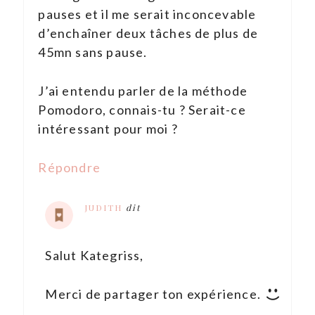
pauses et il me serait inconcevable
d’enchaîner deux tâches de plus de
45mn sans pause.
J’ai entendu parler de la méthode
Pomodoro, connais-tu ? Serait-ce
intéressant pour moi ?
Répondre
JUDITH
dit
Salut Kategriss,
Merci de partager ton expérience.