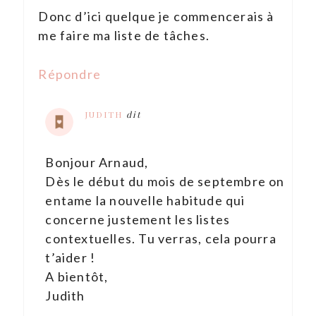
Donc d’ici quelque je commencerais à
me faire ma liste de tâches.
Répondre
JUDITH
dit
Bonjour Arnaud,
Dès le début du mois de septembre on
entame la nouvelle habitude qui
concerne justement les listes
contextuelles. Tu verras, cela pourra
t’aider !
A bientôt,
Judith