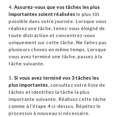
4.
Assurez-vous que vos tâches les plus
importantes soient réalisées
le plus tôt
possible dans votre journée. Lorsque vous
réalisez une tâche, tenez-vous éloigné de
toute distraction et concentrez-vous
uniquement sur cette tâche. Ne faites pas
plusieurs choses en même temps. Lorsque
vous avez terminé une tâche, passez à la
tâche suivante.
5.
Si vous avez terminé vos 3 tâches les
plus importantes
, consultez votre liste de
tâches et identifiez la tâche la plus
importante suivante. Réalisez cette tâche
comme à l’étape 4 ci-dessus. Répétez le
processus à nouveau si nécessaire.