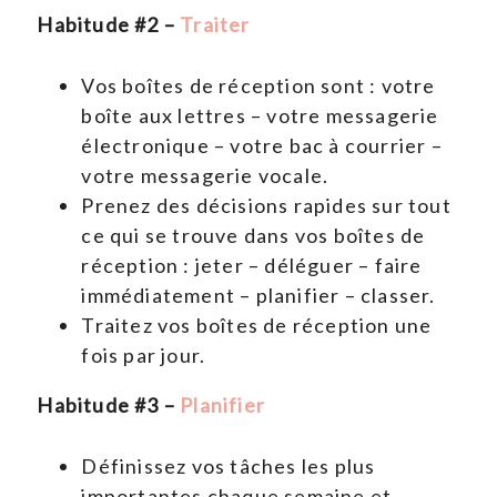
Habitude #2 –
Traiter
Vos boîtes de réception sont : votre
boîte aux lettres – votre messagerie
électronique – votre bac à courrier –
votre messagerie vocale.
Prenez des décisions rapides sur tout
ce qui se trouve dans vos boîtes de
réception : jeter – déléguer – faire
immédiatement – planifier – classer.
Traitez vos boîtes de réception une
fois par jour.
Habitude #3 –
Planifier
Définissez vos tâches les plus
importantes chaque semaine et