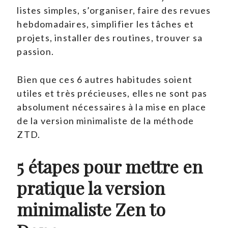
listes simples, s’organiser, faire des revues
hebdomadaires, simplifier les tâches et
projets, installer des routines, trouver sa
passion.
Bien que ces 6 autres habitudes soient
utiles et très précieuses, elles ne sont pas
absolument nécessaires à la mise en place
de la version minimaliste de la méthode
ZTD.
5 étapes pour mettre en
pratique la version
minimaliste Zen to