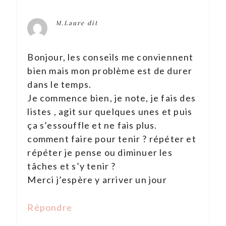
M.Laure
dit
Bonjour, les conseils me conviennent
bien mais mon problème est de durer
dans le temps.
Je commence bien, je note, je fais des
listes , agit sur quelques unes et puis
ça s’essouffle et ne fais plus.
comment faire pour tenir ? répéter et
répéter je pense ou diminuer les
tâches et s’y tenir ?
Merci j’espère y arriver un jour
Répondre