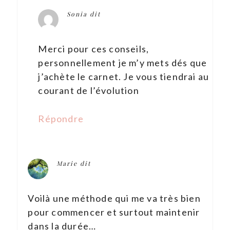
Sonia
dit
Merci pour ces conseils,
personnellement je m’y mets dés que
j’achète le carnet. Je vous tiendrai au
courant de l’évolution
Répondre
Marie
dit
Voilà une méthode qui me va très bien
pour commencer et surtout maintenir
dans la durée…