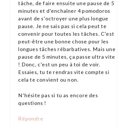
tâche, de faire ensuite une pause de 5
minutes et d’enchaîner 4 pomodoros
avant de s’octroyer une plus longue
pause. Je ne sais pas si cela peut te
convenir pour toutes les tâches. C’est
peut-être une bonne chose pour les
longues tâches rébarbatives. Mais une
pause de 5 minutes, ça passe ultra vite
! Donc, c’est un peu à toi de voir.
Essaies, tu te rendras vite compte si
cela te convient ou non.
N’hésite pas si tu as encore des
questions !
Répondre