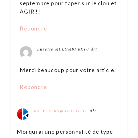
septembre pour taper sur le clou et
AGIR !!
Répondre
Lurette MULOMBI BETU
dit
Merci beaucoup pour votre article.
Répondre
KATEGRISS@BLOGGING
dit
Moi qui ai une personnalité de type