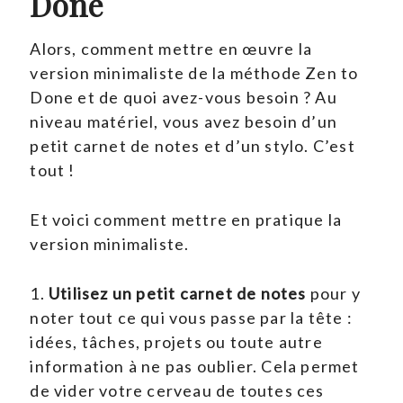
Done
Alors, comment mettre en œuvre la
version minimaliste de la méthode Zen to
Done et de quoi avez-vous besoin ? Au
niveau matériel, vous avez besoin d’un
petit carnet de notes et d’un stylo. C’est
tout !
Et voici comment mettre en pratique la
version minimaliste.
1.
Utilisez un petit carnet de notes
pour y
noter tout ce qui vous passe par la tête :
idées, tâches, projets ou toute autre
information à ne pas oublier. Cela permet
de vider votre cerveau de toutes ces