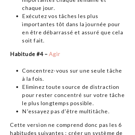
chaque jour.
Exécutez vos tâches les plus
importantes tôt dans la journée pour
en être débarrassé et assuré que cela
soit fait.
Habitude #4 –
Agir
Concentrez-vous sur une seule tâche
à la fois.
Eliminez toute source de distraction
pour rester concentré sur votre tâche
le plus longtemps possible.
N’essayez pas d’être multitâche.
Cette version ne comprend donc pas les 6
habitudes suivantes : créer un système de