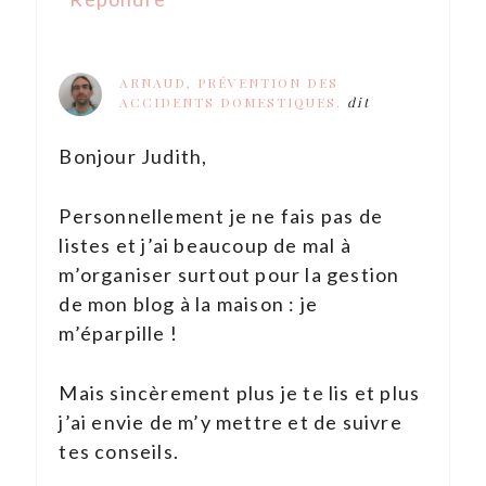
ARNAUD, PRÉVENTION DES
ACCIDENTS DOMESTIQUES.
dit
Bonjour Judith,
Personnellement je ne fais pas de
listes et j’ai beaucoup de mal à
m’organiser surtout pour la gestion
de mon blog à la maison : je
m’éparpille !
Mais sincèrement plus je te lis et plus
j’ai envie de m’y mettre et de suivre
tes conseils.