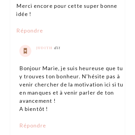
Merci encore pour cette super bonne
idée !
Répondre
JUDITH
dit
Bonjour Marie, je suis heureuse que tu
y trouves ton bonheur. N’hésite pas à
venir chercher de la motivation ici si tu
en manques et à venir parler de ton
avancement !
A bientôt !
Répondre