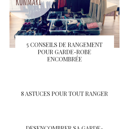
5 CONSEILS DE RANGEMENT
POUR GARDE-ROBE
ENCOMBRÉE
8 ASTUCES POUR TOUT RANGER
DÉSENCOMBRER SA GARDE-