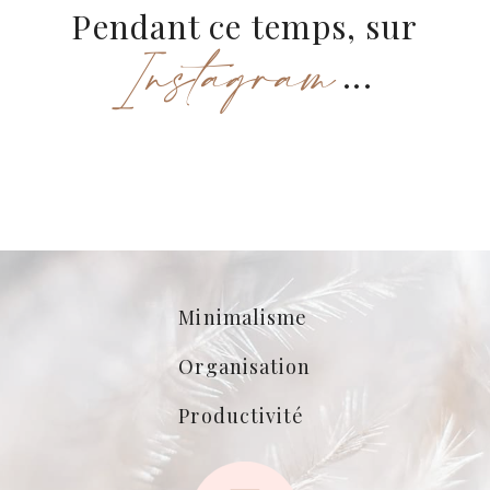
Pendant ce temps, sur
Instagram
...
Minimalisme
Organisation
Productivité