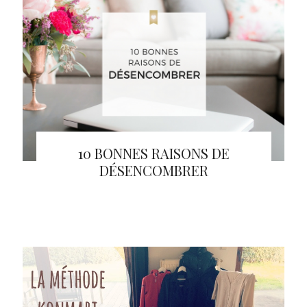
10 BONNES RAISONS DE
DÉSENCOMBRER