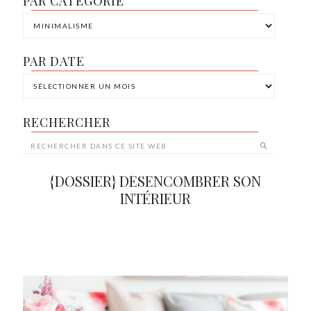
PAR CATÉGORIE
PAR DATE
RECHERCHER
{DOSSIER} DÉSENCOMBRER SON
INTÉRIEUR