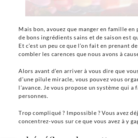
Mais bon, avouez que manger en famille en 
de bons ingrédients sains et de saison est 
Et c’est un peu ce que l’on fait en prenant
combler les carences que nous avons à caus
Alors avant d’en arriver à vous dire que vou
d’une pilule miracle, vous pouvez vous orga
l’avance. Je vous propose un système qui a 
personnes.
Trop compliqué ? Impossible ? Vous avez déj
concentrez-vous sur ce que vous avez à y ga