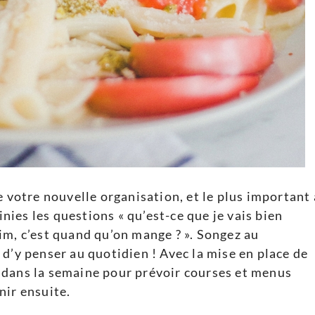
e votre nouvelle organisation, et le plus important 
Finies les questions « qu’est-ce que je vais bien
faim, c’est quand qu’on mange ? ». Songez au
d’y penser au quotidien ! Avec la mise en place de
 dans la semaine pour prévoir courses et menus
nir ensuite.