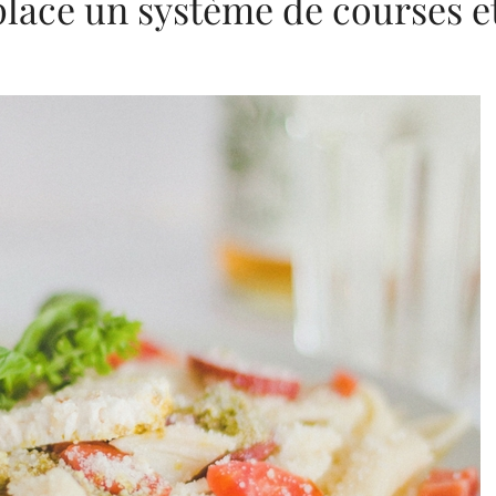
place un système de courses e