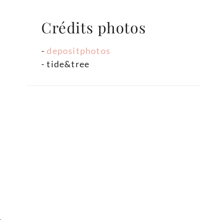
Crédits photos
-
depositphotos
- tide&tree