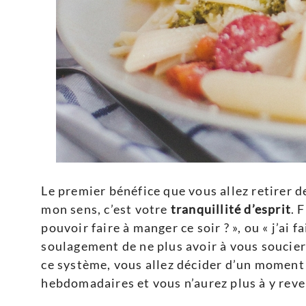
Le premier bénéfice que vous allez retirer d
mon sens, c’est votre
tranquillité d’esprit
. 
pouvoir faire à manger ce soir ? », ou « j’ai 
soulagement de ne plus avoir à vous soucier 
ce système, vous allez décider d’un moment
hebdomadaires et vous n’aurez plus à y reve