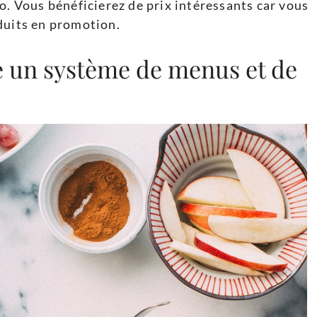
o. Vous bénéficierez de prix intéressants car vous
duits en promotion.
 un système de menus et de