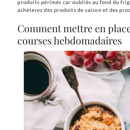
produits périmés car oubliés au fond du frig
achèterez des produits de saison et des pro
Comment mettre en place
courses hebdomadaires